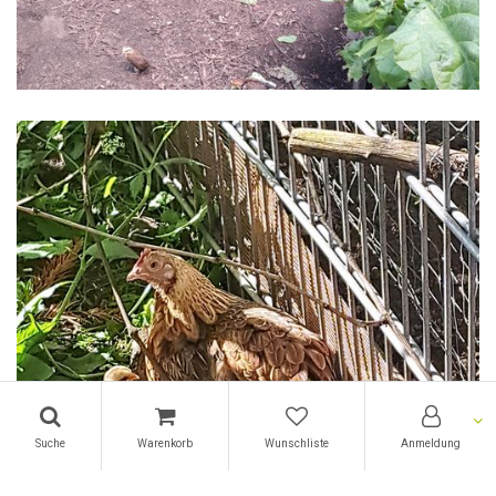
Suche
Warenkorb
Wunschliste
Anmeldung