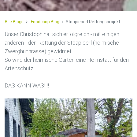
Alle Blogs
Foodcoop Blog
Stoapieperl Rettungsprojekt
Unser Christoph hat sich erfolgreich - mit einigen
anderen - der Rettung der Stoapiperl (heimische
Zwerghuhnrasse) gewidmet.
So wird der heimische Garten eine Heimstatt für den
Artenschutz.
DAS KANN WAS!!!!