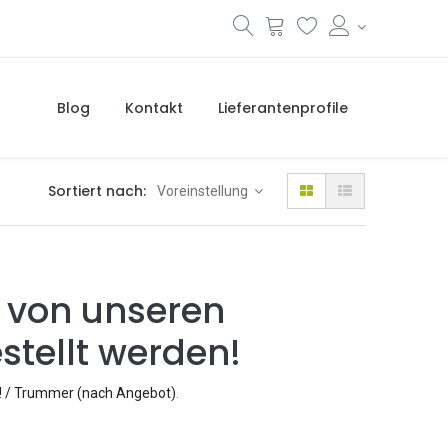
Blog
Kontakt
Lieferantenprofile
Sortiert nach:
Voreinstellung
 von unseren
stellt werden!
n! / Trummer (nach Angebot)
.