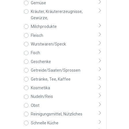
Gemüse
Kräuter, Kräutererzeugnisse,
Gewürze,
Milchprodukte
Fleisch
Wurstwaren/Speck
Fisch
Geschenke
Getreide/Saaten/Sprossen
Getränke, Tee, Kaffee
Kosmetika
Nudeln/Reis
Obst
Reinigungsmittel, Nützliches
Schnelle Küche