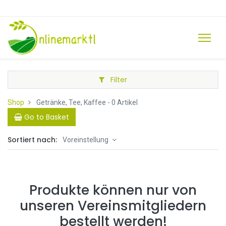
Filter
Shop
Getränke, Tee, Kaffee
- 0 Artikel
Go to Basket
Sortiert nach:
Voreinstellung
Produkte können nur von
unseren Vereinsmitgliedern
bestellt werden!