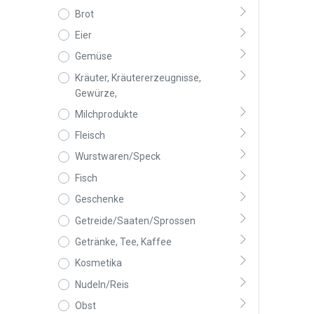
Brot
Eier
Gemüse
Kräuter, Kräutererzeugnisse,
Gewürze,
Milchprodukte
Fleisch
Wurstwaren/Speck
Fisch
Geschenke
Getreide/Saaten/Sprossen
Getränke, Tee, Kaffee
Kosmetika
Nudeln/Reis
Obst