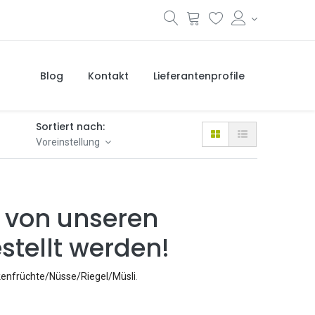
Blog
Kontakt
Lieferantenprofile
Sortiert nach:
Voreinstellung
 von unseren
stellt werden!
kenfrüchte/Nüsse/Riegel/Müsli
.