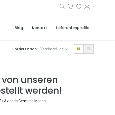
Blog
Kontakt
Lieferantenprofile
Sortiert nach:
Voreinstellung
 von unseren
stellt werden!
f / Azienda Germano Manna
.