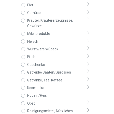
Eier
Gemüse
Kräuter, Kräutererzeugnisse,
Gewürze,
Milchprodukte
Fleisch
Wurstwaren/Speck
Fisch
Geschenke
Getreide/Saaten/Sprossen
Getränke, Tee, Kaffee
Kosmetika
Nudeln/Reis
Obst
Reinigungsmittel, Nützliches