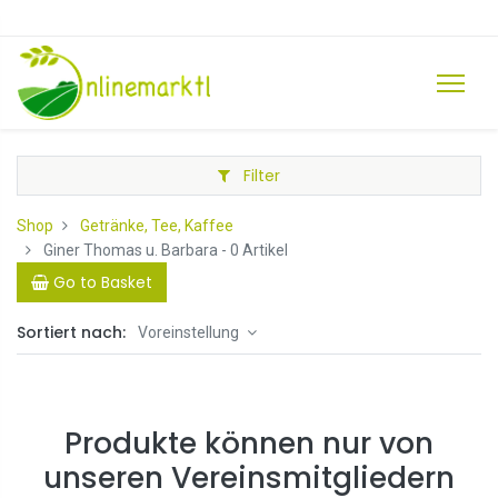
Filter
Shop
Getränke, Tee, Kaffee
Giner Thomas u. Barbara
- 0 Artikel
Go to Basket
Sortiert nach:
Voreinstellung
Produkte können nur von
unseren Vereinsmitgliedern